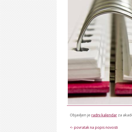
Objavljen je
radni kalendar
za akad
<- povratak na popis novosti