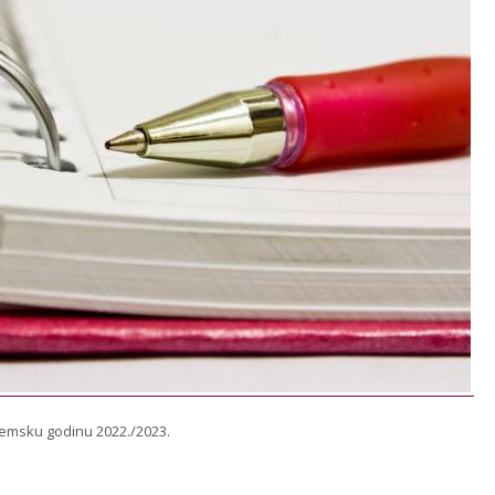
emsku godinu 2022./2023.