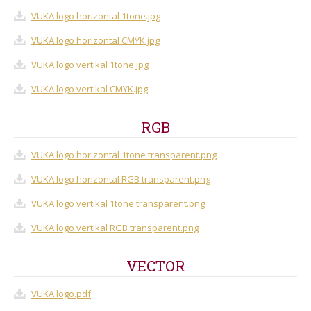
VUKA logo horizontal 1tone.jpg
VUKA logo horizontal CMYK.jpg
VUKA logo vertikal 1tone.jpg
VUKA logo vertikal CMYK.jpg
RGB
VUKA logo horizontal 1tone transparent.png
VUKA logo horizontal RGB transparent.png
VUKA logo vertikal 1tone transparent.png
VUKA logo vertikal RGB transparent.png
VECTOR
VUKA logo.pdf