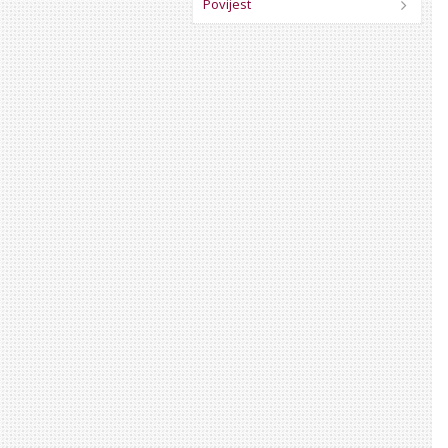
Povijest