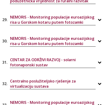
poduzetnička vrijednost za ruralni razvitak
NEMORIS - Monitoring populacije euroazijskog
29.
risa u Gorskom kotaru putem fotozamki
NEMORIS - Monitoring populacije euroazijskog
30.
risa u Gorskom kotaru putem fotozamki
CENTAR ZA ODRŽIVI RAZVOJ - solarni
31.
fotonaponski sustav
Centralno poslužiteljsko rješenje za
32.
virtualizaciju sustava
NEMORIS - Monitoring populacije euroazijskog