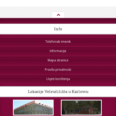
Info
Telefonski imenik
Informacije
Mapa stranice
Pravila privatnosti
Uvjeti korištenja
Lokacije Veleučilišta u Karlovcu