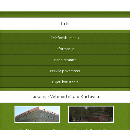
Info
Telefonski imenik
Informacije
Mapa stranice
Pravila privatnosti
Uvjeti korištenja
Lokacije Veleučilišta u Karlovcu