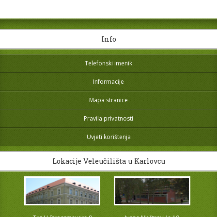
Info
Telefonski imenik
Informacije
Mapa stranice
Pravila privatnosti
Uvjeti korištenja
Lokacije Veleučilišta u Karlovcu