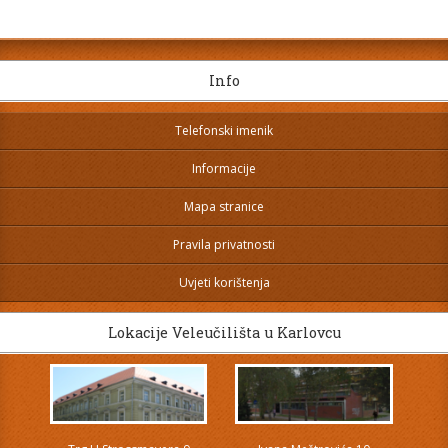
Info
Telefonski imenik
Informacije
Mapa stranice
Pravila privatnosti
Uvjeti korištenja
Lokacije Veleučilišta u Karlovcu