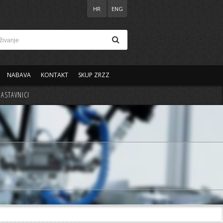
HR
ENG
NABAVA
KONTAKT
SKUP ZRZZ
ASTAVNICI