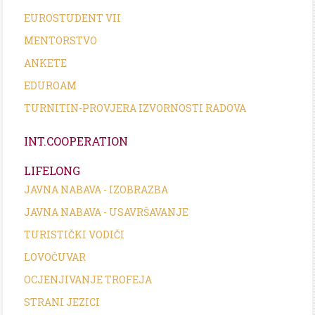
EUROSTUDENT VII
MENTORSTVO
ANKETE
EDUROAM
TURNITIN-PROVJERA IZVORNOSTI RADOVA
INT.COOPERATION
LIFELONG
JAVNA NABAVA - IZOBRAZBA
JAVNA NABAVA - USAVRŠAVANJE
TURISTIČKI VODIČI
LOVOČUVAR
OCJENJIVANJE TROFEJA
STRANI JEZICI