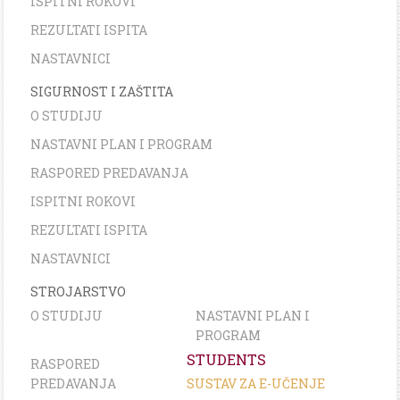
ISPITNI ROKOVI
REZULTATI ISPITA
NASTAVNICI
SIGURNOST I ZAŠTITA
O STUDIJU
NASTAVNI PLAN I PROGRAM
RASPORED PREDAVANJA
ISPITNI ROKOVI
REZULTATI ISPITA
NASTAVNICI
STROJARSTVO
O STUDIJU
NASTAVNI PLAN I
PROGRAM
STUDENTS
RASPORED
PREDAVANJA
SUSTAV ZA E-UČENJE