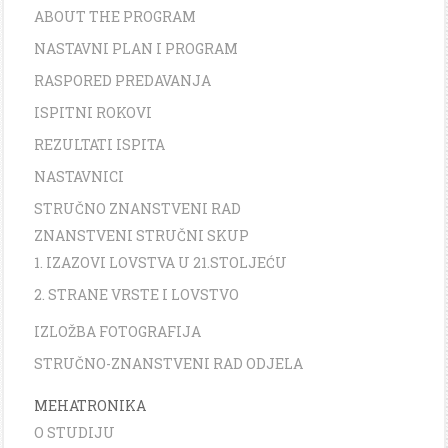
ABOUT THE PROGRAM
NASTAVNI PLAN I PROGRAM
RASPORED PREDAVANJA
ISPITNI ROKOVI
REZULTATI ISPITA
NASTAVNICI
STRUČNO ZNANSTVENI RAD
ZNANSTVENI STRUČNI SKUP
1. IZAZOVI LOVSTVA U 21.STOLJEĆU
2. STRANE VRSTE I LOVSTVO
IZLOŽBA FOTOGRAFIJA
STRUČNO-ZNANSTVENI RAD ODJELA
MEHATRONIKA
O STUDIJU