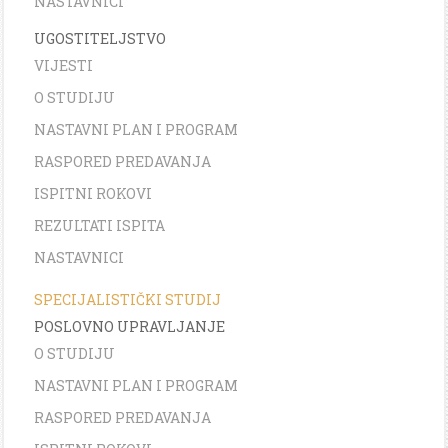
NASTAVNICI
UGOSTITELJSTVO
VIJESTI
O STUDIJU
NASTAVNI PLAN I PROGRAM
RASPORED PREDAVANJA
ISPITNI ROKOVI
REZULTATI ISPITA
NASTAVNICI
SPECIJALISTIČKI STUDIJ
POSLOVNO UPRAVLJANJE
O STUDIJU
NASTAVNI PLAN I PROGRAM
RASPORED PREDAVANJA