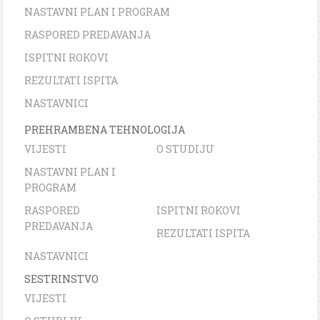
NASTAVNI PLAN I PROGRAM
RASPORED PREDAVANJA
ISPITNI ROKOVI
REZULTATI ISPITA
NASTAVNICI
PREHRAMBENA TEHNOLOGIJA
VIJESTI
O STUDIJU
NASTAVNI PLAN I
PROGRAM
RASPORED
ISPITNI ROKOVI
PREDAVANJA
REZULTATI ISPITA
NASTAVNICI
SESTRINSTVO
VIJESTI