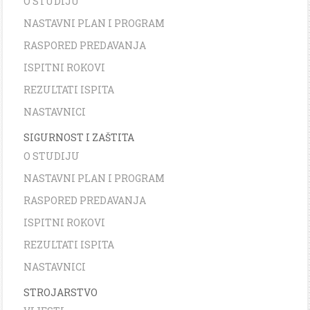
O STUDIJU
NASTAVNI PLAN I PROGRAM
RASPORED PREDAVANJA
ISPITNI ROKOVI
REZULTATI ISPITA
NASTAVNICI
SIGURNOST I ZAŠTITA
O STUDIJU
NASTAVNI PLAN I PROGRAM
RASPORED PREDAVANJA
ISPITNI ROKOVI
REZULTATI ISPITA
NASTAVNICI
STROJARSTVO