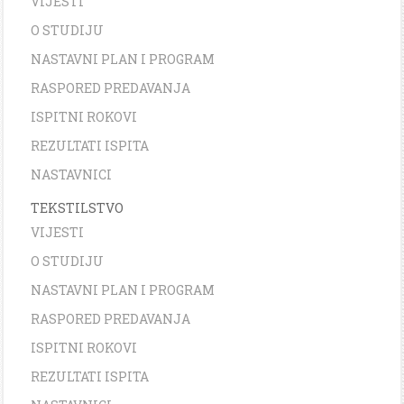
VIJESTI
O STUDIJU
NASTAVNI PLAN I PROGRAM
RASPORED PREDAVANJA
ISPITNI ROKOVI
REZULTATI ISPITA
NASTAVNICI
TEKSTILSTVO
VIJESTI
O STUDIJU
NASTAVNI PLAN I PROGRAM
RASPORED PREDAVANJA
ISPITNI ROKOVI
REZULTATI ISPITA